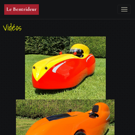
Le Bentrideur
Vidéos